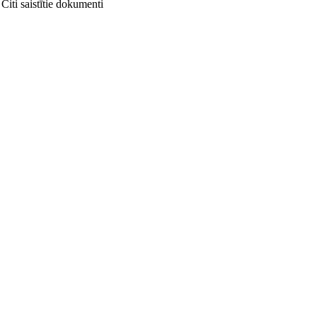
Citi saistītie dokumenti