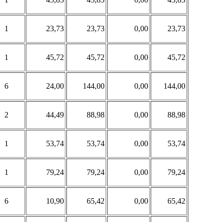
1
23,73
23,73
0,00
23,73
1
45,72
45,72
0,00
45,72
6
24,00
144,00
0,00
144,00
2
44,49
88,98
0,00
88,98
1
53,74
53,74
0,00
53,74
1
79,24
79,24
0,00
79,24
6
10,90
65,42
0,00
65,42