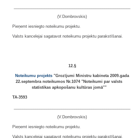
______________________________________________________
(V.Dombrovskis)
Pieņemt iesniegto noteikumu projektu.
Valsts kancelejai sagatavot noteikumu projektu parakstīšanai.
12.§
Noteikumu projekts
"Grozījumi Ministru kabineta 2009.gada
22.septembra noteikumos Nr.1074 "Noteikumi par valsts
statistikas apkopošanu kultūras jomā""
TA-3593
______________________________________________________
(V.Dombrovskis)
Pieņemt iesniegto noteikumu projektu.
Valsts kancelejai sagatavot noteikumu projektu parakstīšanai.