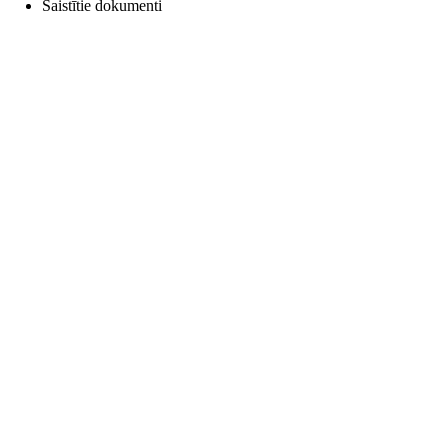
Saistītie dokumenti