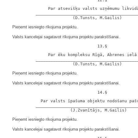
                 Par atsevišķu valsts uzņēmumu likvidā
            __________________________________________
Pieņemt iesniegto rīkojuma projektu.
Valsts kancelejai sagatavot rīkojuma projektu parakstīšanai.
                 Par ēku kompleksu Rīgā, Abrenes ielā 
            __________________________________________
Pieņemt iesniegto rīkojuma projektu.
Valsts kancelejai sagatavot rīkojuma projektu parakstīšanai.
              Par valsts īpašuma objektu nodošanu pašv
            __________________________________________
Pieņemt iesniegto rīkojuma projektu.
Valsts kancelejai sagatavot rīkojuma projektu parakstīšanai.