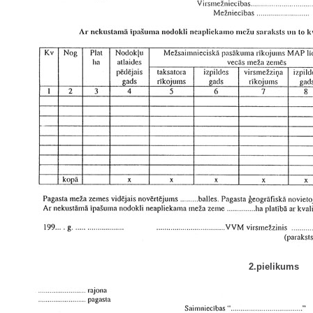
2.pielikums