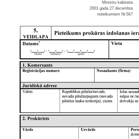
Ministru kabineta
2001.gada 27.decembra
noteikumiem Nr.567