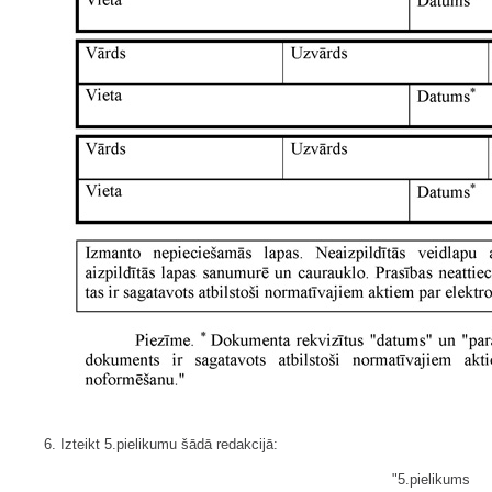
6. Izteikt 5.pielikumu šādā redakcijā:
"5.pielikums