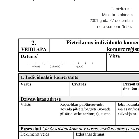
"2.pielikums
Ministru kabineta
2001.gada 27.decembra
noteikumiem Nr.567