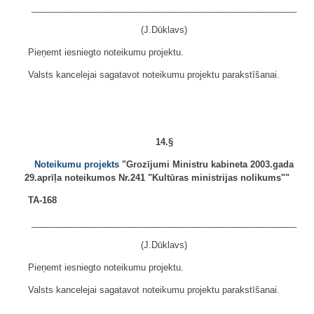
______________________________________________________
(J.Dūklavs)
Pieņemt iesniegto noteikumu projektu.
Valsts kancelejai sagatavot noteikumu projektu parakstīšanai.
14.§
Noteikumu projekts
"Grozījumi Ministru kabineta 2003.gada
29.aprīļa noteikumos Nr.241 "Kultūras ministrijas nolikums""
TA-168
______________________________________________________
(J.Dūklavs)
Pieņemt iesniegto noteikumu projektu.
Valsts kancelejai sagatavot noteikumu projektu parakstīšanai.