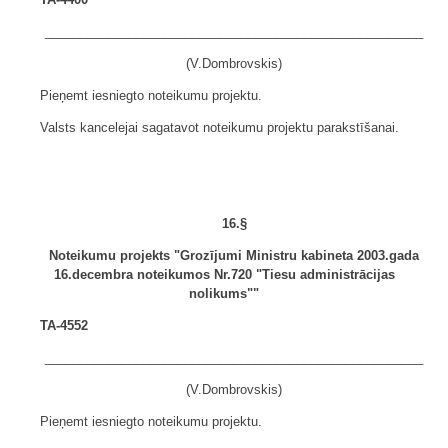
______________________________________________________
(V.Dombrovskis)
Pieņemt iesniegto noteikumu projektu.
Valsts kancelejai sagatavot noteikumu projektu parakstīšanai.
16.§
Noteikumu projekts "Grozījumi Ministru kabineta 2003.gada
16.decembra noteikumos Nr.720 "Tiesu administrācijas
nolikums""
TA-4552
______________________________________________________
(V.Dombrovskis)
Pieņemt iesniegto noteikumu projektu.