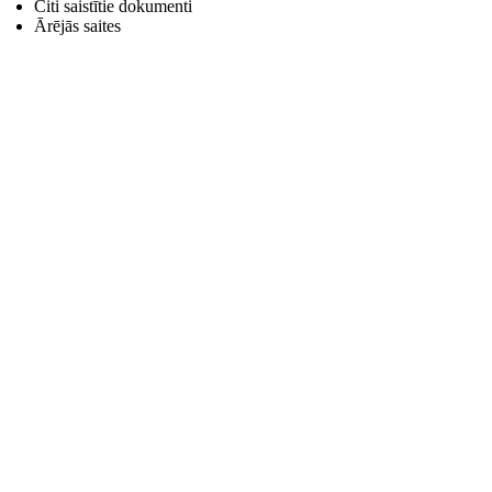
Citi saistītie dokumenti
Ārējās saites