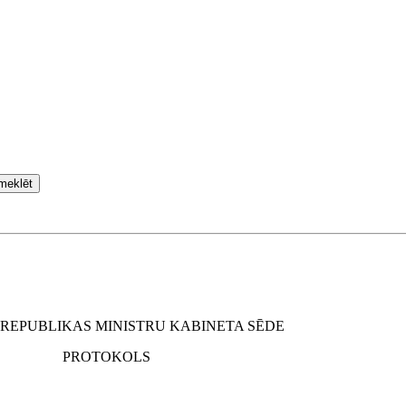
meklēt
 REPUBLIKAS MINISTRU KABINETA SĒDE
PROTOKOLS