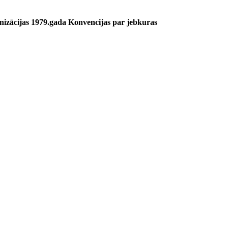
nizācijas 1979.gada Konvencijas par jebkuras