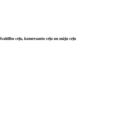
valdību ceļu, komersantu ceļu un māju ceļu