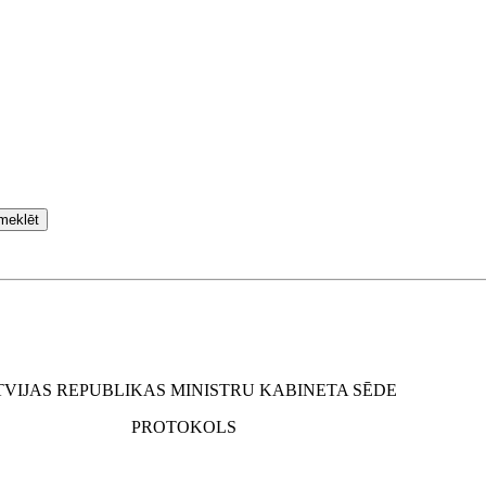
meklēt
TVIJAS REPUBLIKAS MINISTRU KABINETA SĒDE
PROTOKOLS