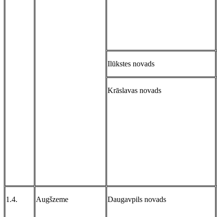
Ilūkstes novads
Krāslavas novads
1.4.
Augšzeme
Daugavpils novads