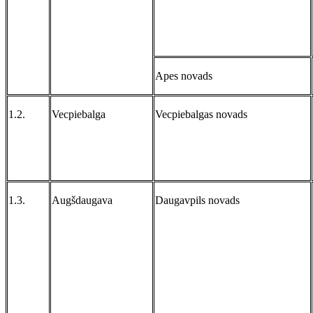
Apes novads
1.2.
Vecpiebalga
Vecpiebalgas novads
1.3.
Augšdaugava
Daugavpils novads