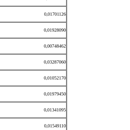
0,01701126
0,01928090
0,00748462
0,03287060
0,01052170
0,01979450
0,01341095
0,01549110