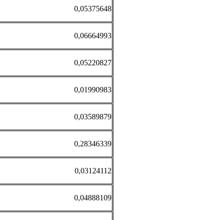
0,05375648
0,06664993
0,05220827
0,01990983
0,03589879
0,28346339
0,03124112
0,04888109