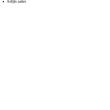
Ārējās saites