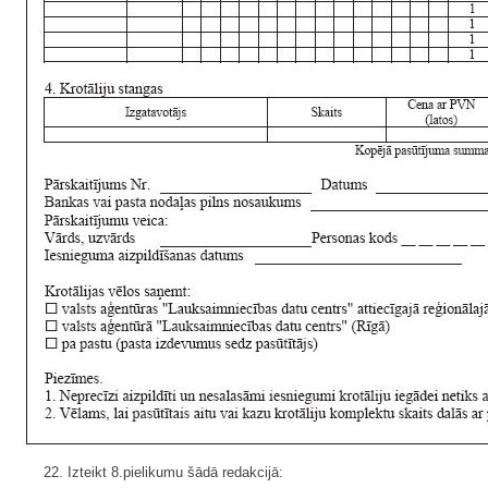
22. Izteikt 8.pielikumu šādā redakcijā: