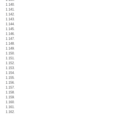
1.140.
1.141.
1.142.
1.143.
1.144.
1.145.
1.146.
1.147.
1.148.
1.149.
1.150.
1.151.
1.152.
1.153.
1.154.
1.155.
1.156.
1.157.
1.158.
1.159.
1.160.
1.161.
1.162.