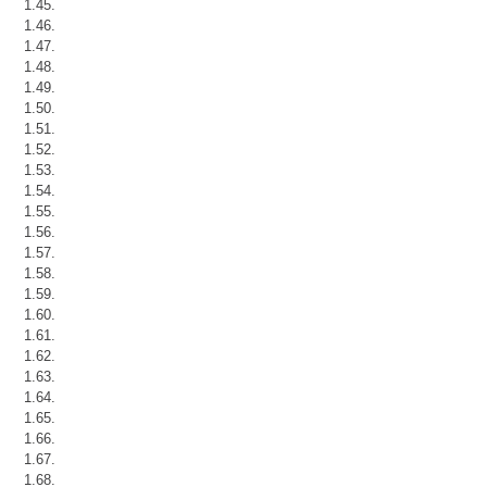
1.45.
1.46.
1.47.
1.48.
1.49.
1.50.
1.51.
1.52.
1.53.
1.54.
1.55.
1.56.
1.57.
1.58.
1.59.
1.60.
1.61.
1.62.
1.63.
1.64.
1.65.
1.66.
1.67.
1.68.