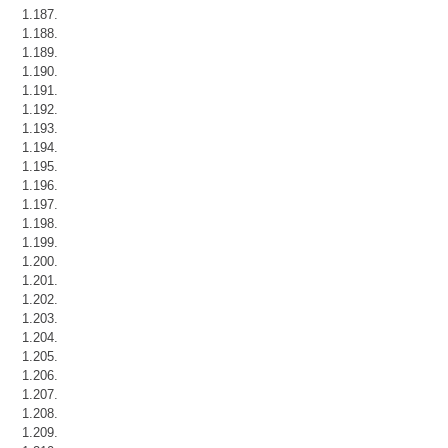
1.187.
1.188.
1.189.
1.190.
1.191.
1.192.
1.193.
1.194.
1.195.
1.196.
1.197.
1.198.
1.199.
1.200.
1.201.
1.202.
1.203.
1.204.
1.205.
1.206.
1.207.
1.208.
1.209.