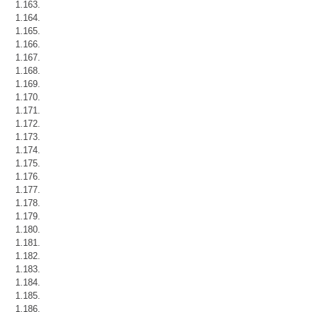
1.163.
1.164.
1.165.
1.166.
1.167.
1.168.
1.169.
1.170.
1.171.
1.172.
1.173.
1.174.
1.175.
1.176.
1.177.
1.178.
1.179.
1.180.
1.181.
1.182.
1.183.
1.184.
1.185.
1.186.