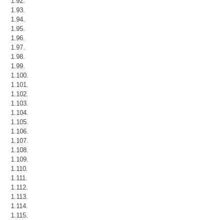
1.92.
1.93.
1.94.
1.95.
1.96.
1.97.
1.98.
1.99.
1.100.
1.101.
1.102.
1.103.
1.104.
1.105.
1.106.
1.107.
1.108.
1.109.
1.110.
1.111.
1.112.
1.113.
1.114.
1.115.