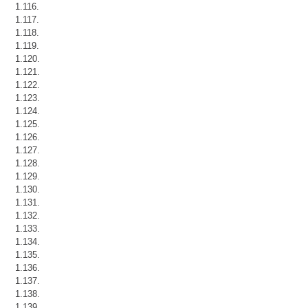
1.116.
1.117.
1.118.
1.119.
1.120.
1.121.
1.122.
1.123.
1.124.
1.125.
1.126.
1.127.
1.128.
1.129.
1.130.
1.131.
1.132.
1.133.
1.134.
1.135.
1.136.
1.137.
1.138.
1.139.