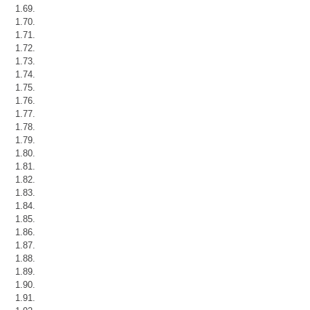
1.69.
1.70.
1.71.
1.72.
1.73.
1.74.
1.75.
1.76.
1.77.
1.78.
1.79.
1.80.
1.81.
1.82.
1.83.
1.84.
1.85.
1.86.
1.87.
1.88.
1.89.
1.90.
1.91.