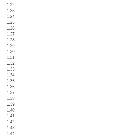
1.22.
1.23.
1.24.
1.25.
1.26.
1.27.
1.28.
1.29.
1.30.
1.31.
1.32.
1.33.
1.34.
1.35.
1.36.
1.37.
1.38.
1.39.
1.40.
1.41.
1.42.
1.43.
1.44.