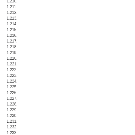
1.210.
1.211.
1.212.
1.213.
1.214.
1.215.
1.216.
1.217.
1.218.
1.219.
1.220.
1.221.
1.222.
1.223.
1.224.
1.225.
1.226.
1.227.
1.228.
1.229.
1.230.
1.231.
1.232.
1.233.