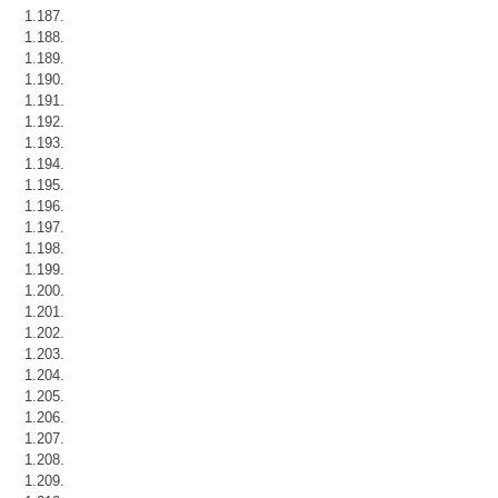
1.187.
1.188.
1.189.
1.190.
1.191.
1.192.
1.193.
1.194.
1.195.
1.196.
1.197.
1.198.
1.199.
1.200.
1.201.
1.202.
1.203.
1.204.
1.205.
1.206.
1.207.
1.208.
1.209.