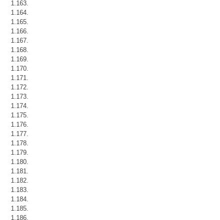
1.163.
1.164.
1.165.
1.166.
1.167.
1.168.
1.169.
1.170.
1.171.
1.172.
1.173.
1.174.
1.175.
1.176.
1.177.
1.178.
1.179.
1.180.
1.181.
1.182.
1.183.
1.184.
1.185.
1.186.