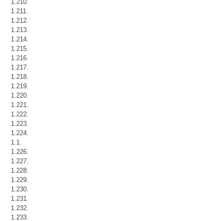
1.210.
1.211.
1.212.
1.213.
1.214.
1.215.
1.216.
1.217.
1.218.
1.219.
1.220.
1.221.
1.222.
1.223.
1.224.
1.1.
1.226.
1.227.
1.228.
1.229.
1.230.
1.231.
1.232.
1.233.