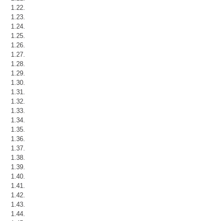
1.22.
1.23.
1.24.
1.25.
1.26.
1.27.
1.28.
1.29.
1.30.
1.31.
1.32.
1.33.
1.34.
1.35.
1.36.
1.37.
1.38.
1.39.
1.40.
1.41.
1.42.
1.43.
1.44.