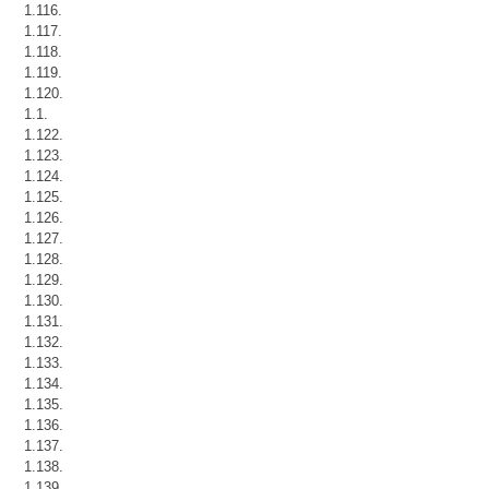
1.116.
1.117.
1.118.
1.119.
1.120.
1.1.
1.122.
1.123.
1.124.
1.125.
1.126.
1.127.
1.128.
1.129.
1.130.
1.131.
1.132.
1.133.
1.134.
1.135.
1.136.
1.137.
1.138.
1.139.