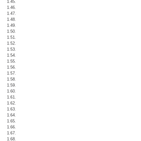
1.45.
1.46.
1.47.
1.48.
1.49.
1.50.
1.51.
1.52.
1.53.
1.54.
1.55.
1.56.
1.57.
1.58.
1.59.
1.60.
1.61.
1.62.
1.63.
1.64.
1.65.
1.66.
1.67.
1.68.