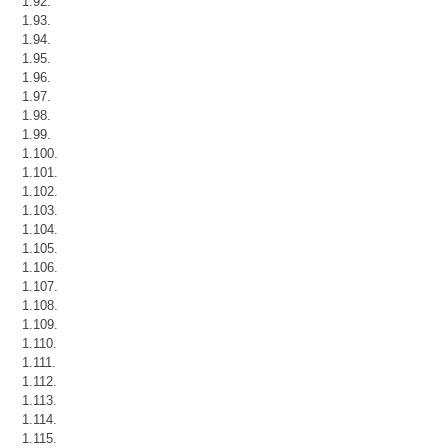
1.92.
1.93.
1.94.
1.95.
1.96.
1.97.
1.98.
1.99.
1.100.
1.101.
1.102.
1.103.
1.104.
1.105.
1.106.
1.107.
1.108.
1.109.
1.110.
1.111.
1.112.
1.113.
1.114.
1.115.