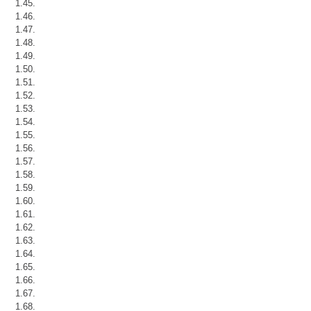
1.45.
1.46.
1.47.
1.48.
1.49.
1.50.
1.51.
1.52.
1.53.
1.54.
1.55.
1.56.
1.57.
1.58.
1.59.
1.60.
1.61.
1.62.
1.63.
1.64.
1.65.
1.66.
1.67.
1.68.