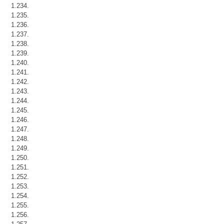
1.234.
1.235.
1.236.
1.237.
1.238.
1.239.
1.240.
1.241.
1.242.
1.243.
1.244.
1.245.
1.246.
1.247.
1.248.
1.249.
1.250.
1.251.
1.252.
1.253.
1.254.
1.255.
1.256.