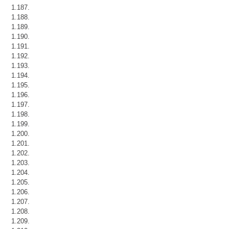
1.187.
1.188.
1.189.
1.190.
1.191.
1.192.
1.193.
1.194.
1.195.
1.196.
1.197.
1.198.
1.199.
1.200.
1.201.
1.202.
1.203.
1.204.
1.205.
1.206.
1.207.
1.208.
1.209.