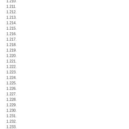
1.210.
1.211.
1.212.
1.213.
1.214.
1.215.
1.216.
1.217.
1.218.
1.219.
1.220.
1.221.
1.222.
1.223.
1.224.
1.225.
1.226.
1.227.
1.228.
1.229.
1.230.
1.231.
1.232.
1.233.