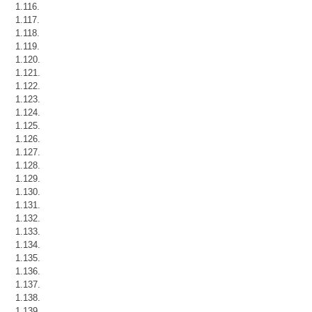
1.116.
1.117.
1.118.
1.119.
1.120.
1.121.
1.122.
1.123.
1.124.
1.125.
1.126.
1.127.
1.128.
1.129.
1.130.
1.131.
1.132.
1.133.
1.134.
1.135.
1.136.
1.137.
1.138.
1.139.