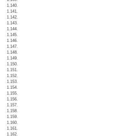
1.140.
1.141.
1.142.
1.143.
1.144.
1.145.
1.146.
1.147.
1.148.
1.149.
1.150.
1.151.
1.152.
1.153.
1.154.
1.155.
1.156.
1.157.
1.158.
1.159.
1.160.
1.161.
1.162.