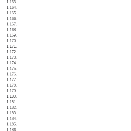
1.163.
1.164.
1.165.
1.166.
1.167.
1.168.
1.169.
1.170.
1.171.
1.172.
1.173.
1.174.
1.175.
1.176.
1.177.
1.178.
1.179.
1.180.
1.181.
1.182.
1.183.
1.184.
1.185.
1.186.