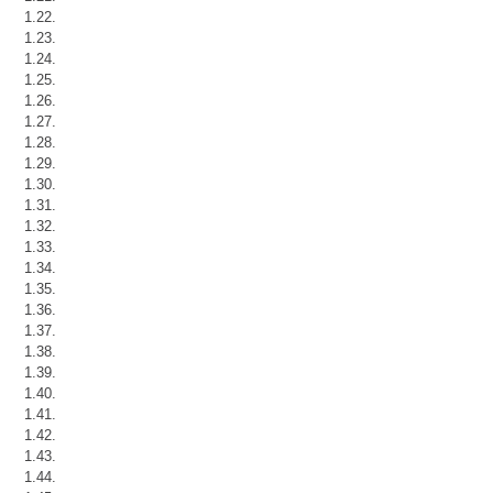
1.22.
1.23.
1.24.
1.25.
1.26.
1.27.
1.28.
1.29.
1.30.
1.31.
1.32.
1.33.
1.34.
1.35.
1.36.
1.37.
1.38.
1.39.
1.40.
1.41.
1.42.
1.43.
1.44.