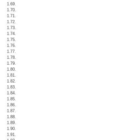
1.69.
1.70.
1.71.
1.72.
1.73.
1.74.
1.75.
1.76.
1.77.
1.78.
1.79.
1.80.
1.81.
1.82.
1.83.
1.84.
1.85.
1.86.
1.87.
1.88.
1.89.
1.90.
1.91.