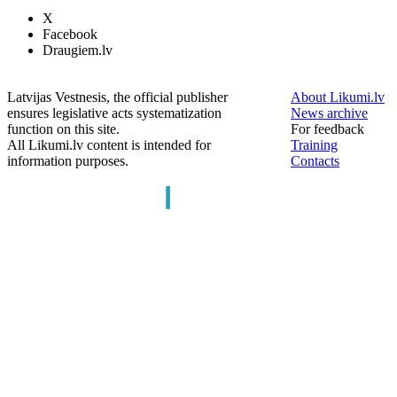
X
Facebook
Draugiem.lv
Latvijas Vestnesis, the official publisher
About Likumi.lv
ensures legislative acts systematization
News archive
function on this site.
For feedback
All Likumi.lv content is intended for
Training
information purposes.
Contacts