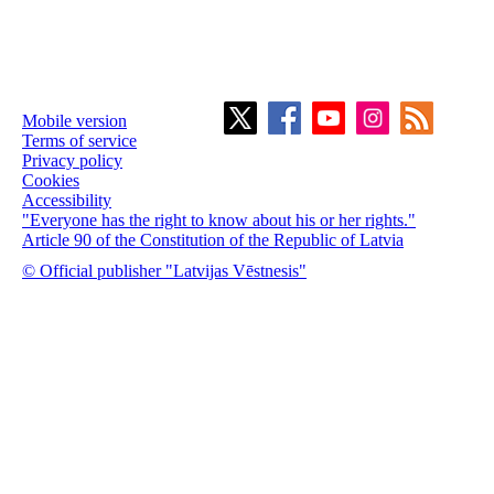
Mobile version
Terms of service
Privacy policy
Cookies
Accessibility
"Everyone has the right to know about his or her rights."
Article 90 of the Constitution of the Republic of Latvia
© Official publisher "Latvijas Vēstnesis"