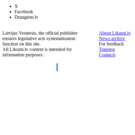
X
Facebook
Draugiem.lv
Latvijas Vestnesis, the official publisher
About Likumi.lv
ensures legislative acts systematization
News archive
function on this site.
For feedback
All Likumi.lv content is intended for
Training
information purposes.
Contacts