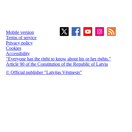
Mobile version
Terms of service
Privacy policy
Cookies
Accessibility
"Everyone has the right to know about his or her rights."
Article 90 of the Constitution of the Republic of Latvia
© Official publisher "Latvijas Vēstnesis"