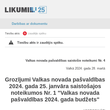
Darbības ar dokumentu
Tiesību akts:
zaudējis spēku
Tiesību akts ir zaudējis spēku.
Valkas novada pašvaldības saistošie noteikumi Nr. 4
Valkā 2024. gada 28. martā
Grozījumi Valkas novada pašvaldības
2024. gada 25. janvāra saistošajos
noteikumos Nr. 1 "Valkas novada
pašvaldības 2024. gada budžets"