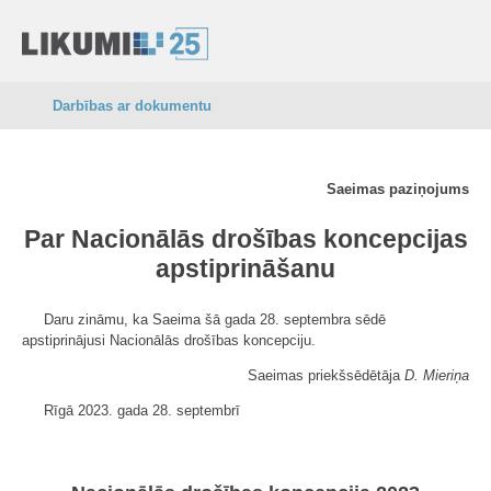
Darbības ar dokumentu
Saeimas paziņojums
Par Nacionālās drošības koncepcijas
apstiprināšanu
Daru zināmu, ka Saeima šā gada 28. septembra sēdē
apstiprinājusi Nacionālās drošības koncepciju.
Saeimas priekšsēdētāja
D. Mieriņa
Rīgā 2023. gada 28. septembrī