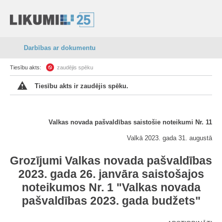
Darbības ar dokumentu
Tiesību akts:
zaudējis spēku
Tiesību akts ir zaudējis spēku.
Valkas novada pašvaldības saistošie noteikumi Nr. 11
Valkā 2023. gada 31. augustā
Grozījumi Valkas novada pašvaldības
2023. gada 26. janvāra saistošajos
noteikumos Nr. 1 "Valkas novada
pašvaldības 2023. gada budžets"