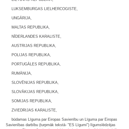
LUKSEMBURGAS LIELHERCOGISTE,
UNGĀRIJA,
MALTAS REPUBLIKA,
NĪDERLANDES KARALISTE,
AUSTRIJAS REPUBLIKA,
POLIJAS REPUBLIKA,
PORTUGĀLES REPUBLIKA,
RUMĀNIJA,
SLOVĒNIJAS REPUBLIKA,
SLOVĀKIJAS REPUBLIKA,
SOMIJAS REPUBLIKA,
ZVIEDRIJAS KARALISTE,
būdamas Līguma par Eiropas Savienību un Līguma par Eiropas
Savienības darbību (turpmāk tekstā- "ES Līgumi") līgumslēdzējas