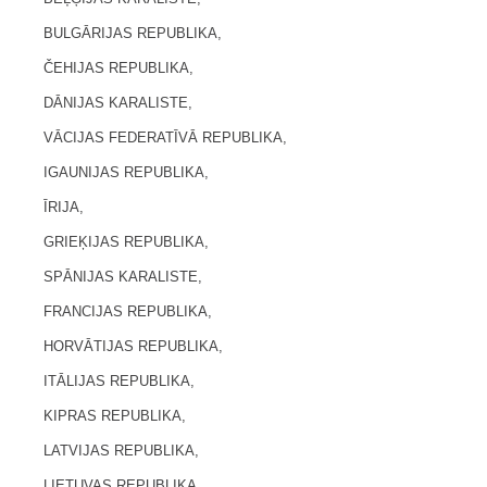
BULGĀRIJAS REPUBLIKA,
ČEHIJAS REPUBLIKA,
DĀNIJAS KARALISTE,
VĀCIJAS FEDERATĪVĀ REPUBLIKA,
IGAUNIJAS REPUBLIKA,
ĪRIJA,
GRIEĶIJAS REPUBLIKA,
SPĀNIJAS KARALISTE,
FRANCIJAS REPUBLIKA,
HORVĀTIJAS REPUBLIKA,
ITĀLIJAS REPUBLIKA,
KIPRAS REPUBLIKA,
LATVIJAS REPUBLIKA,
LIETUVAS REPUBLIKA,