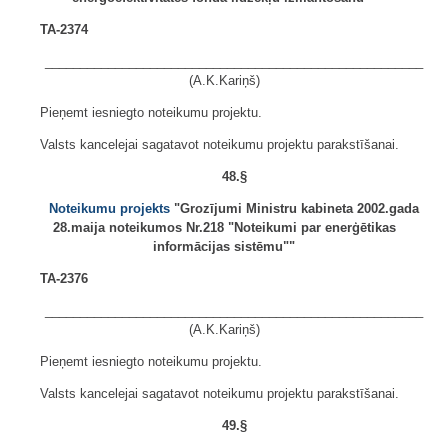
TA-2374
______________________________________________________
(A.K.Kariņš)
Pieņemt iesniegto noteikumu projektu.
Valsts kancelejai sagatavot noteikumu projektu parakstīšanai.
48.§
Noteikumu projekts
"Grozījumi Ministru kabineta 2002.gada
28.maija noteikumos Nr.218 "Noteikumi par enerģētikas
informācijas sistēmu""
TA-2376
______________________________________________________
(A.K.Kariņš)
Pieņemt iesniegto noteikumu projektu.
Valsts kancelejai sagatavot noteikumu projektu parakstīšanai.
49.§