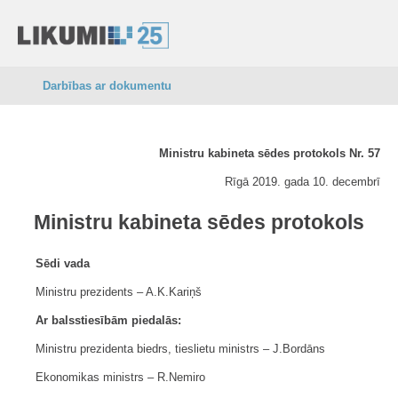
Darbības ar dokumentu
Ministru kabineta sēdes protokols Nr. 57
Rīgā 2019. gada 10. decembrī
Ministru kabineta sēdes protokols
Sēdi vada
Ministru prezidents ‒ A.K.Kariņš
Ar balsstiesībām piedalās:
Ministru prezidenta biedrs, tieslietu ministrs ‒ J.Bordāns
Ekonomikas ministrs ‒ R.Nemiro