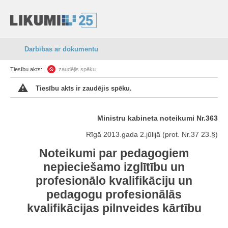
Darbības ar dokumentu
Tiesību akts:
zaudējis spēku
Tiesību akts ir zaudējis spēku.
Ministru kabineta noteikumi Nr.363
Rīgā 2013.gada 2.jūlijā (prot. Nr.37 23.§)
Noteikumi par pedagogiem
nepieciešamo izglītību un
profesionālo kvalifikāciju un
pedagogu profesionālās
kvalifikācijas pilnveides kārtību