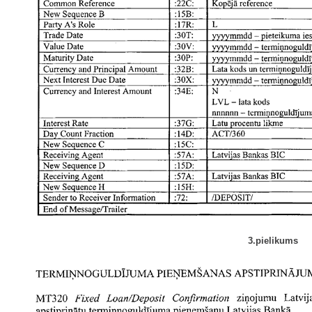
3.pielikums