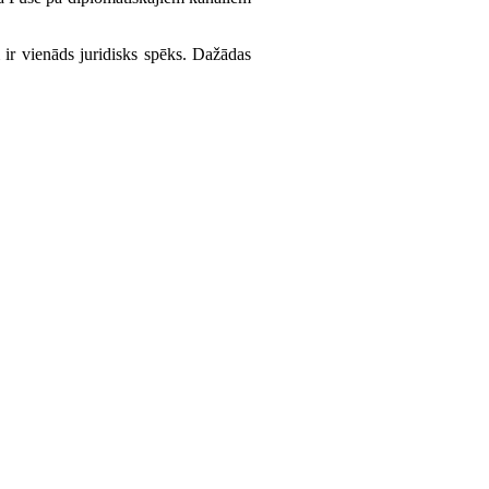
 ir vienāds juridisks spēks. Dažādas