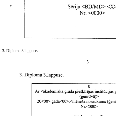
3. Diploma 3.lappuse.