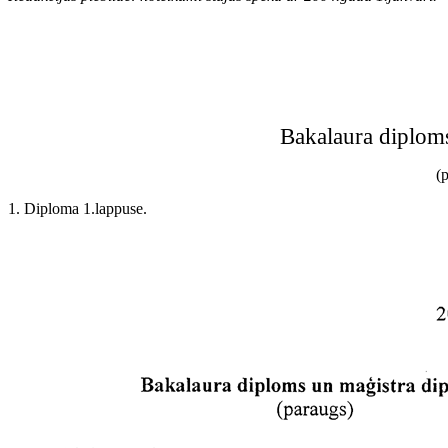
Bakalaura diplom
(
1. Diploma 1.lappuse.