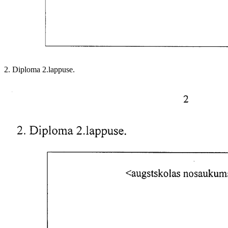
2. Diploma 2.lappuse.