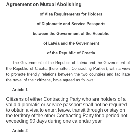
Agreement on Mutual Abolishing
of Visa Requirements for Holders
of Diplomatic and Service Passports
between the Government of the Republic
of Latvia and the Government
of the Republic of Croatia
The Government of the Republic of Latvia and the Government of
the Republic of Croatia (hereinafter: Contracting Parties), with a view
to promote friendly relations between the two countries and facilitate
the travel of their citizens, have agreed as follows:
Article 1
Citizens of either Contracting Party who are holders of a
valid diplomatic or service passport shall not be required
to obtain a visa to enter, leave, transit through or stay on
the territory of the other Contracting Party for a period not
exceeding 90 days during one calendar year.
Article 2