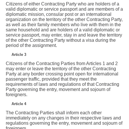
Citizens of either Contracting Party who are holders of a
valid diplomatic or service passport and are members of a
diplomatic mission, consular post or an international
organization on the territory of the other Contracting Party,
as well as their family members who live with them in the
same household and are holders of a valid diplomatic or
service passport, may enter, stay in and leave the territory
of the other Contracting Party without a visa during the
period of the assignment.
Article 3
Citizens of the Contracting Parties from Articles 1 and 2
may enter or leave the territory of the other Contracting
Party at any border crossing point open for international
passenger traffic, provided that they meet the
requirements of laws and regulations of that Contracting
Party governing the entry, movement and sojourn of
foreigners.
Article 4
The Contracting Parties shall inform each other
immediately on any changes in their respective laws and
regulations governing the entry, movement and sojourn of
foreigners.