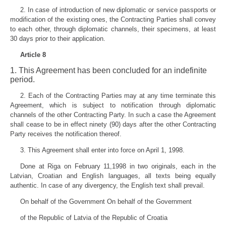
2. In case of introduction of new diplomatic or service passports or
modification of the existing ones, the Contracting Parties shall convey
to each other, through diplomatic channels, their specimens, at least
30 days prior to their application.
Article 8
1. This Agreement has been concluded for an indefinite
period.
2. Each of the Contracting Parties may at any time terminate this
Agreement, which is subject to notification through diplomatic
channels of the other Contracting Party. In such a case the Agreement
shall cease to be in effect ninety (90) days after the other Contracting
Party receives the notification thereof.
3. This Agreement shall enter into force on April 1, 1998.
Done at Riga on February 11,1998 in two originals, each in the
Latvian, Croatian and English languages, all texts being equally
authentic. In case of any divergency, the English text shall prevail.
On behalf of the Government On behalf of the Government
of the Republic of Latvia of the Republic of Croatia