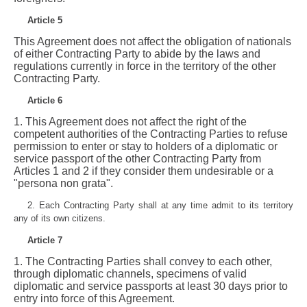
Article 5
This Agreement does not affect the obligation of nationals
of either Contracting Party to abide by the laws and
regulations currently in force in the territory of the other
Contracting Party.
Article 6
1. This Agreement does not affect the right of the
competent authorities of the Contracting Parties to refuse
permission to enter or stay to holders of a diplomatic or
service passport of the other Contracting Party from
Articles 1 and 2 if they consider them undesirable or a
"persona non grata".
2. Each Contracting Party shall at any time admit to its territory
any of its own citizens.
Article 7
1. The Contracting Parties shall convey to each other,
through diplomatic channels, specimens of valid
diplomatic and service passports at least 30 days prior to
entry into force of this Agreement.