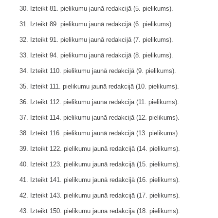
30. Izteikt 81. pielikumu jaunā redakcijā (5. pielikums).
31. Izteikt 89. pielikumu jaunā redakcijā (6. pielikums).
32. Izteikt 91. pielikumu jaunā redakcijā (7. pielikums).
33. Izteikt 94. pielikumu jaunā redakcijā (8. pielikums).
34. Izteikt 110. pielikumu jaunā redakcijā (9. pielikums).
35. Izteikt 111. pielikumu jaunā redakcijā (10. pielikums).
36. Izteikt 112. pielikumu jaunā redakcijā (11. pielikums).
37. Izteikt 114. pielikumu jaunā redakcijā (12. pielikums).
38. Izteikt 116. pielikumu jaunā redakcijā (13. pielikums).
39. Izteikt 122. pielikumu jaunā redakcijā (14. pielikums).
40. Izteikt 123. pielikumu jaunā redakcijā (15. pielikums).
41. Izteikt 141. pielikumu jaunā redakcijā (16. pielikums).
42. Izteikt 143. pielikumu jaunā redakcijā (17. pielikums).
43. Izteikt 150. pielikumu jaunā redakcijā (18. pielikums).