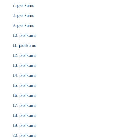
7. pielikums
8. pielikums
9. pielikums
10. pielikums
11. pielikums
12. pielikums
13. pielikums
14. pielikums
15. pielikums
16. pielikums
17. pielikums
18. pielikums
19. pielikums
20. pielikums