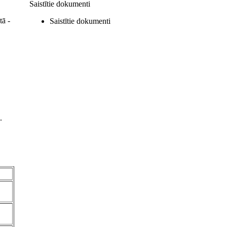
Saistītie dokumenti
tā -
Saistītie dokumenti
.