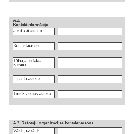
A.2.
Kontaktinformācija
Juridiskā adrese
Kontaktadrese
Tālruņa un faksa
numurs
E-pasta adrese
Tīmekļvietnes adrese
A.3. Ražotāju organizācijas kontaktpersona
Vārds, uzvārds