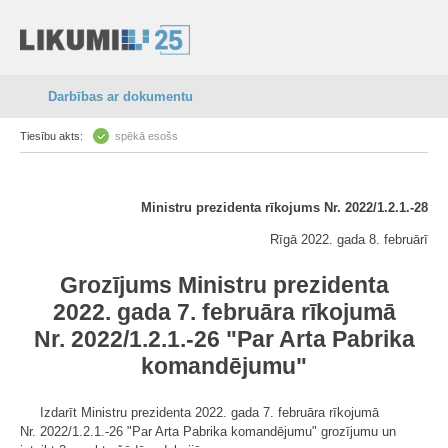
Darbības ar dokumentu
Tiesību akts:
spēkā esošs
Ministru prezidenta rīkojums Nr. 2022/1.2.1.-28
Rīgā 2022. gada 8. februārī
Grozījums Ministru prezidenta
2022. gada 7. februāra rīkojumā
Nr. 2022/1.2.1.-26 "Par Arta Pabrika
komandējumu"
Izdarīt Ministru prezidenta 2022. gada 7. februāra rīkojumā
Nr. 2022/1.2.1.-26 "Par Arta Pabrika komandējumu" grozījumu un