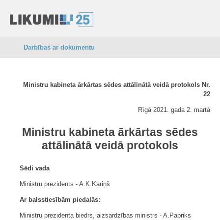
Darbības ar dokumentu
Ministru kabineta ārkārtas sēdes attālinātā veidā protokols Nr.
22
Rīgā 2021. gada 2. martā
Ministru kabineta ārkārtas sēdes
attālinātā veidā protokols
Sēdi vada
Ministru prezidents - A.K.Kariņš
Ar balsstiesībām piedalās:
Ministru prezidenta biedrs, aizsardzības ministrs - A.Pabriks