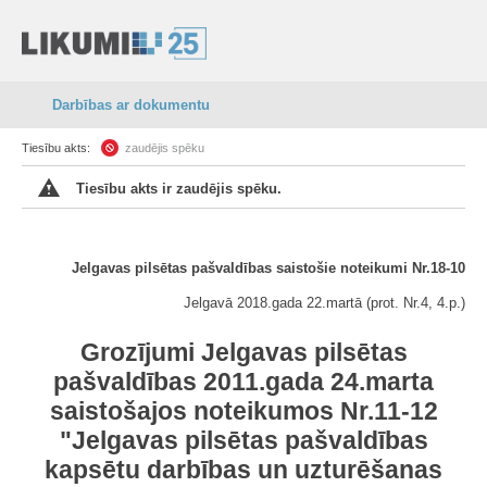
Darbības ar dokumentu
Tiesību akts:
zaudējis spēku
Tiesību akts ir zaudējis spēku.
Jelgavas pilsētas pašvaldības saistošie noteikumi Nr.18-10
Jelgavā 2018.gada 22.martā (prot. Nr.4, 4.p.)
Grozījumi Jelgavas pilsētas
pašvaldības 2011.gada 24.marta
saistošajos noteikumos Nr.11-12
"Jelgavas pilsētas pašvaldības
kapsētu darbības un uzturēšanas