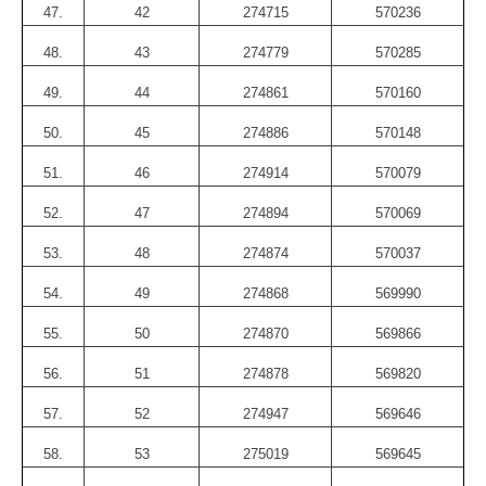
47.
42
274715
570236
48.
43
274779
570285
49.
44
274861
570160
50.
45
274886
570148
51.
46
274914
570079
52.
47
274894
570069
53.
48
274874
570037
54.
49
274868
569990
55.
50
274870
569866
56.
51
274878
569820
57.
52
274947
569646
58.
53
275019
569645