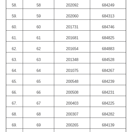
58.
58
202092
684249
59.
59
202060
684313
60.
60
201731
684746
61.
61
201681
684825
62.
62
201654
684883
63.
63
201348
684528
64.
64
201075
684267
65.
65
200548
684239
66.
66
200508
684231
67.
67
200403
684225
68.
68
200307
684282
69.
69
200265
684139