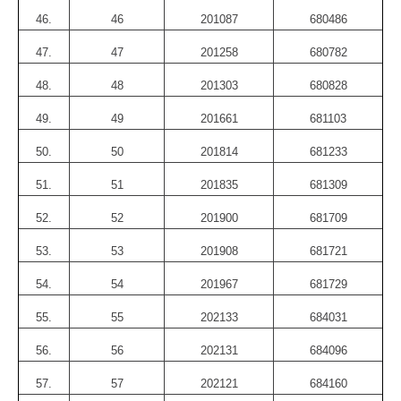
46.
46
201087
680486
47.
47
201258
680782
48.
48
201303
680828
49.
49
201661
681103
50.
50
201814
681233
51.
51
201835
681309
52.
52
201900
681709
53.
53
201908
681721
54.
54
201967
681729
55.
55
202133
684031
56.
56
202131
684096
57.
57
202121
684160