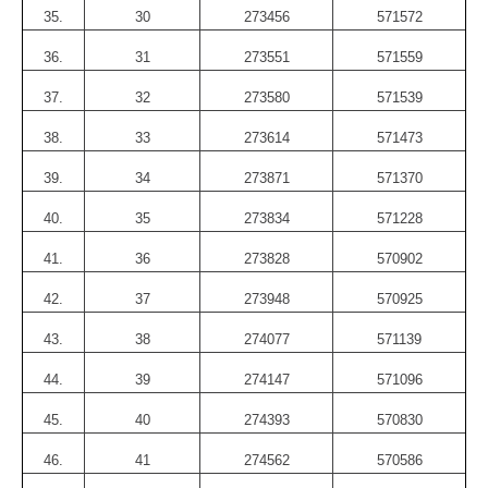
35.
30
273456
571572
36.
31
273551
571559
37.
32
273580
571539
38.
33
273614
571473
39.
34
273871
571370
40.
35
273834
571228
41.
36
273828
570902
42.
37
273948
570925
43.
38
274077
571139
44.
39
274147
571096
45.
40
274393
570830
46.
41
274562
570586