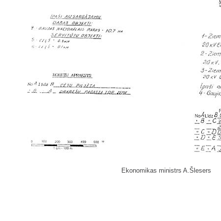
Ekonomikas ministrs A.Šlesers