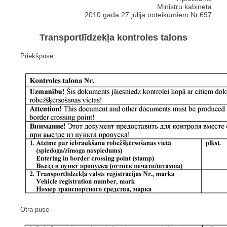
Ministru kabineta
2010.gada 27.jūlija noteikumiem Nr.697
Transportlīdzekļa kontroles talons
Priekšpuse
Otra puse