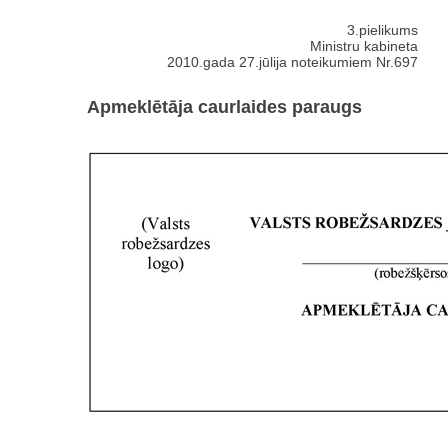
3.pielikums
Ministru kabineta
2010.gada 27.jūlija noteikumiem Nr.697
Apmeklētāja caurlaides paraugs