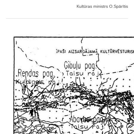
Kultūras ministrs O.Spārītis