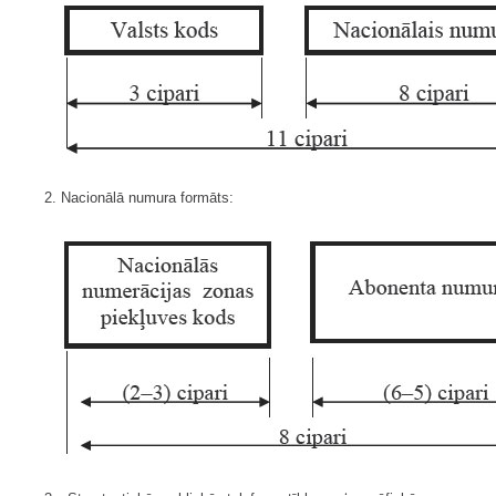
2. Nacionālā numura formāts: