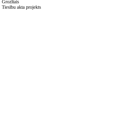
Grozītais
Tiesību akta projekts